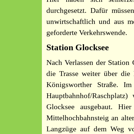
durchgesetzt. Dafür müsse
unwirtschaftlich und aus me
geforderte Verkehrswende.
Station Glocksee
Nach Verlassen der Station 
die Trasse weiter über die
Königsworther Straße. Im
Hauptbahnhof/Raschplatz)
Glocksee ausgebaut. Hier
Mittelhochbahnsteig an alte
Langzüge auf dem Weg vo