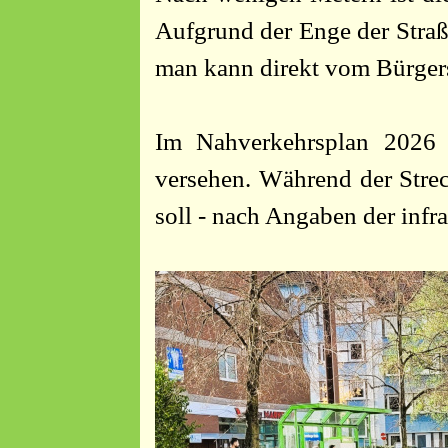
Aufgrund der Enge der Straße
man kann direkt vom Bürgers
Im Nahverkehrsplan 2026 
versehen. Während der Stre
soll - nach Angaben der infr