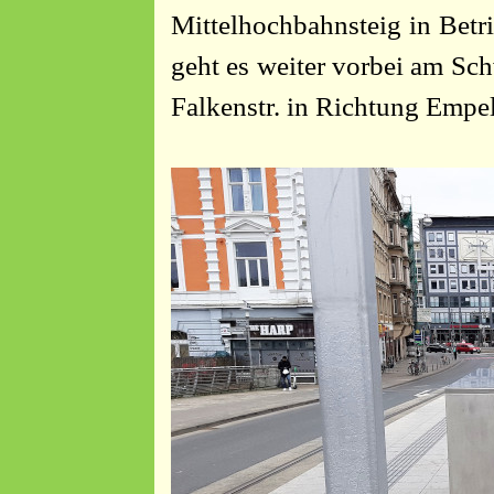
Mittelhochbahnsteig in Betri
geht es weiter vorbei am Sch
Falkenstr. in Richtung Empe