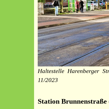
Haltestelle Harenberger St
11/2023
Station Brunnenstraße