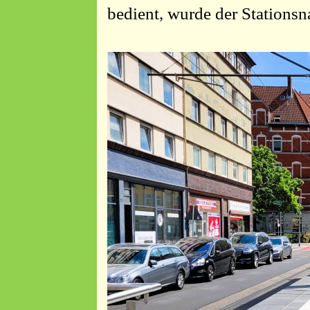
bedient, wurde der Stations