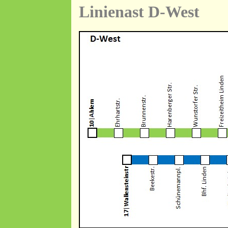
Linienast D-West