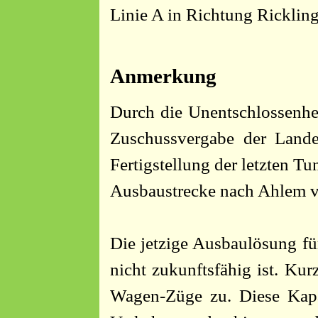
Linie A in Richtung Ricklin
Anmerkung
Durch die Unentschlossenhei
Zuschussvergabe der Lande
Fertigstellung der letzten Tu
Ausbaustrecke nach Ahlem v
Die jetzige Ausbaulösung für
nicht zukunftsfähig ist. Ku
Wagen-Züge zu. Diese Kapaz