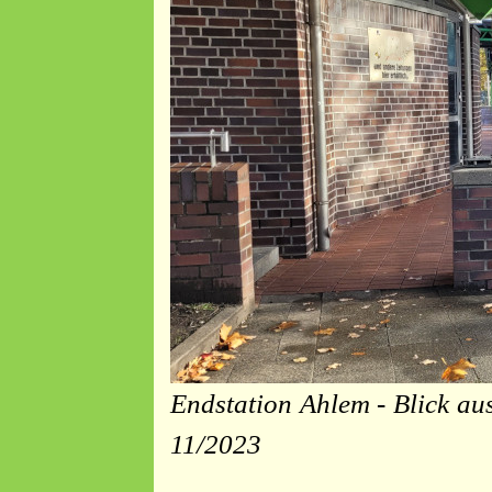
Endstation Ahlem - Blick a
11/2023