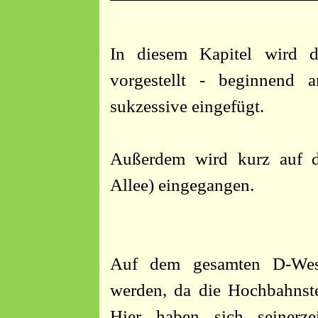
In diesem Kapitel wird d
vorgestellt - beginnend 
sukzessive eingefügt.
Außerdem wird kurz auf 
Allee) eingegangen.
Auf dem gesamten D-West
werden, da die Hochbahnst
Hier haben sich seinerze