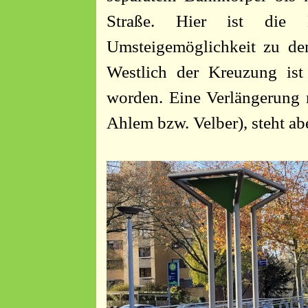
Straße. Hier ist die E
Umsteigemöglichkeit zu den
Westlich der Kreuzung ist
worden. Eine Verlängerung 
Ahlem bzw. Velber), steht abe