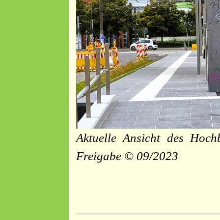
Aktuelle Ansicht des Hoch
Freigabe © 09/2023