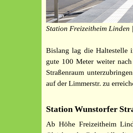
Station Freizeitheim Linden
Bislang lag die Haltestelle
gute 100 Meter weiter nach
Straßenraum unterzubringen
auf der Limmerstr. zu erreich
Station Wunstorfer Str
Ab Höhe Freizeitheim Linde