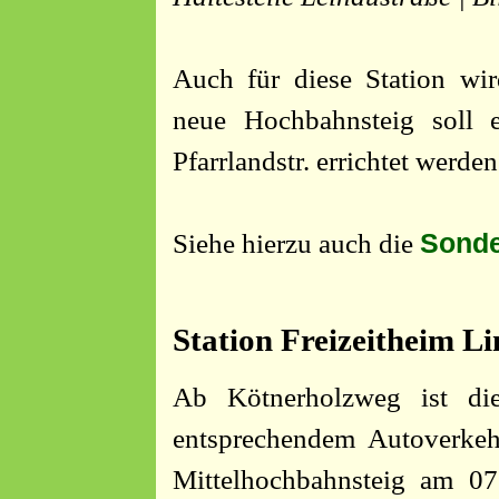
Auch für diese Station wird
neue Hochbahnsteig soll e
Pfarrlandstr. errichtet werden
Sonde
Siehe hierzu auch die
Station Freizeitheim L
Ab Kötnerholzweg ist die
entsprechendem Autoverkeh
Mittelhochbahnsteig am 07.