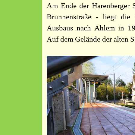
Am Ende der Harenberger St
Brunnenstraße - liegt di
Ausbaus nach Ahlem in 1993
Auf dem Gelände der alten S