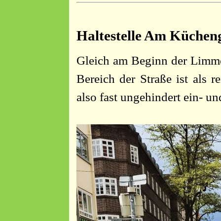
Haltestelle Am Küchen
Gleich am Beginn der Limmer
Bereich der Straße ist als 
also fast ungehindert ein- un