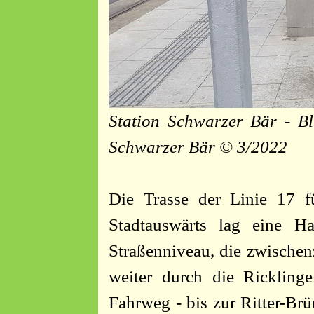
Station Schwarzer Bär - Bl
Schwarzer Bär © 3/2022
Die Trasse der Linie 17 füh
Stadtauswärts lag eine H
Straßenniveau, die zwischen
weiter durch die Ricklinger
Fahrweg - bis zur Ritter-Brü