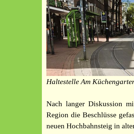
Haltestelle Am Küchengarten
Nach langer Diskussion mi
Region die Beschlüsse gefas
neuen Hochbahnsteig in alter 