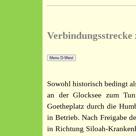
Verbindungsstrecke 
Menu D-West
Sowohl historisch bedingt al
an der Glocksee zum Tunn
Goetheplatz durch die Humbo
in Betrieb. Nach Freigabe d
in Richtung Siloah-Kranken