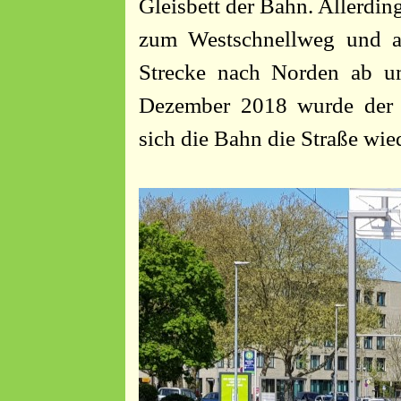
Gleisbett der Bahn. Allerdin
zum Westschnellweg und an
Strecke nach Norden ab um 
Dezember 2018 wurde der ne
sich die Bahn die Straße wi