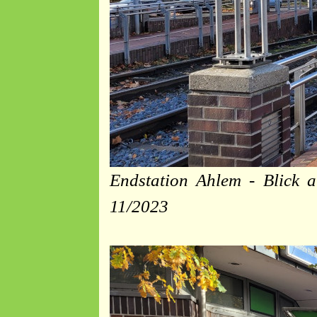
Endstation Ahlem - Blick 
11/2023