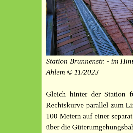
Station Brunnenstr. - im Hin
Ahlem © 11/2023
Gleich hinter der Station f
Rechtskurve parallel zum L
100 Metern auf einer separat
über die Güterumgehungsbahn