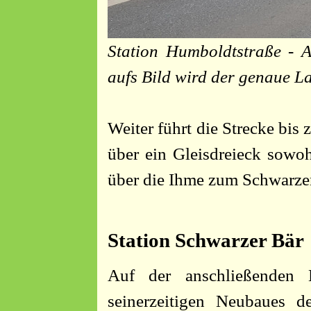
Station Humboldtstraße - A
aufs Bild wird der genaue L
Weiter führt die Strecke bis
über ein Gleisdreieck sowo
über die Ihme zum Schwarzen
Station Schwarzer Bär
Auf der anschließenden
seinerzeitigen Neubaues 