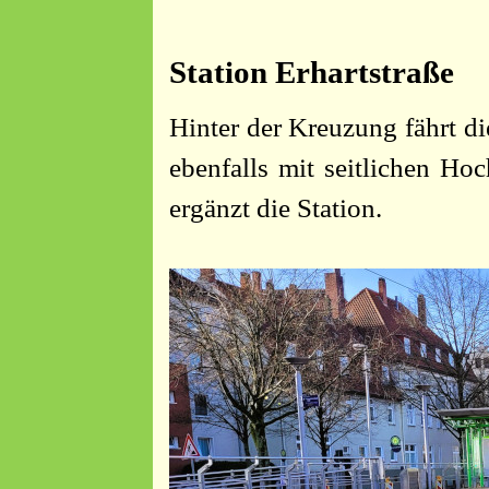
Station Erhartstraße
Hinter der Kreuzung fährt di
ebenfalls mit seitlichen Ho
ergänzt die Station.