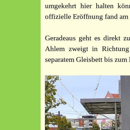
umgekehrt hier halten kön
offizielle Eröffnung fand am 
Geradeaus geht es direkt z
Ahlem zweigt in Richtung
separatem Gleisbett bis zum