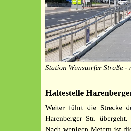
Station Wunstorfer Straße -
Haltestelle Harenberge
Weiter führt die Strecke d
Harenberger Str. übergeht. 
Nach wenigen Metern ist die