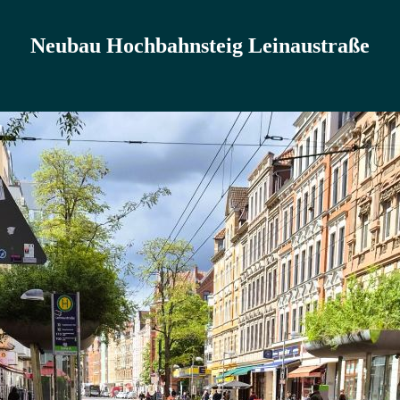
Neubau Hochbahnsteig Leinaustraße