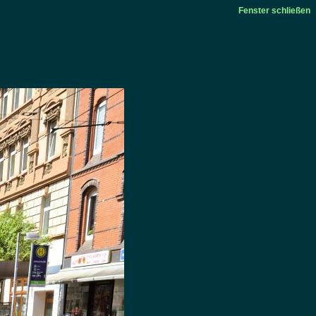
Fenster schließen